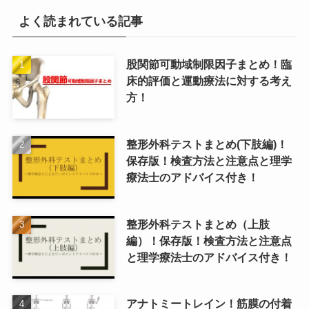
よく読まれている記事
股関節可動域制限因子まとめ！臨
床的評価と運動療法に対する考え
方！
整形外科テストまとめ(下肢編)！
保存版！検査方法と注意点と理学
療法士のアドバイス付き！
整形外科テストまとめ（上肢
編）！保存版！検査方法と注意点
と理学療法士のアドバイス付き！
アナトミートレイン！筋膜の付着