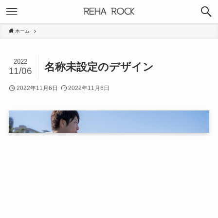
ホーム
2022
名称未設定のデザイン
11/06
2022年11月6日
2022年11月6日