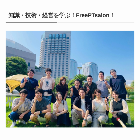
知識・技術・経営を学ぶ！FreePTsalon！