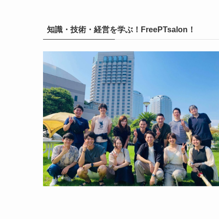
知識・技術・経営を学ぶ！FreePTsalon！