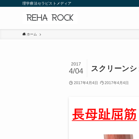
理学療法セラピストメディア
ホーム
2017
スクリーンショット
4/04
2017年4月4日
2017年4月4日