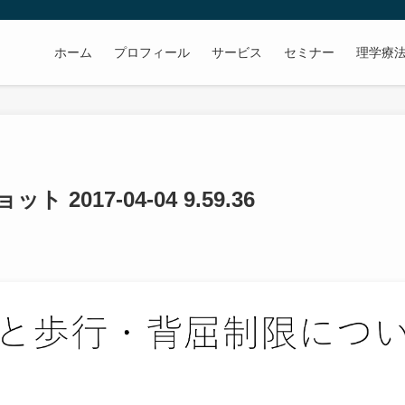
ホーム
プロフィール
サービス
セミナー
理学療
 2017-04-04 9.59.36