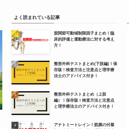
よく読まれている記事
股関節可動域制限因子まとめ！臨
床的評価と運動療法に対する考え
方！
整形外科テストまとめ(下肢編)！保
存版！検査方法と注意点と理学療
法士のアドバイス付き！
整形外科テストまとめ（上肢
編）！保存版！検査方法と注意点
と理学療法士のアドバイス付き！
アナトミートレイン！筋膜の付着