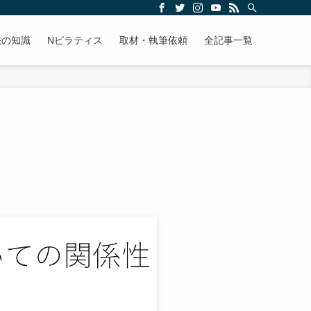
法の知識
Nピラティス
取材・執筆依頼
全記事一覧