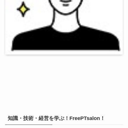
知識・技術・経営を学ぶ！FreePTsalon！