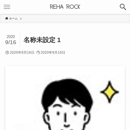
ホーム
2020
名称未設定 1
9/16
2020年9月16日
2020年9月16日