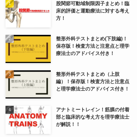
股関節可動域制限因子まとめ！臨
床的評価と運動療法に対する考え
方！
整形外科テストまとめ(下肢編)！
保存版！検査方法と注意点と理学
療法士のアドバイス付き！
整形外科テストまとめ（上肢
編）！保存版！検査方法と注意点
と理学療法士のアドバイス付き！
アナトミートレイン！筋膜の付着
部と臨床的な考え方を理学療法士
が解説！！