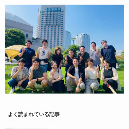
よく読まれている記事