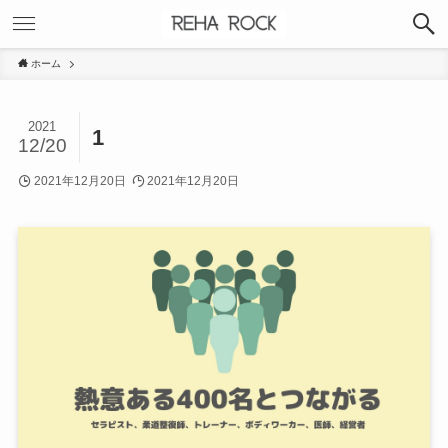
ホーム
2021
1
12/20
2021年12月20日
2021年12月20日