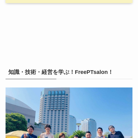
知識・技術・経営を学ぶ！FreePTsalon！