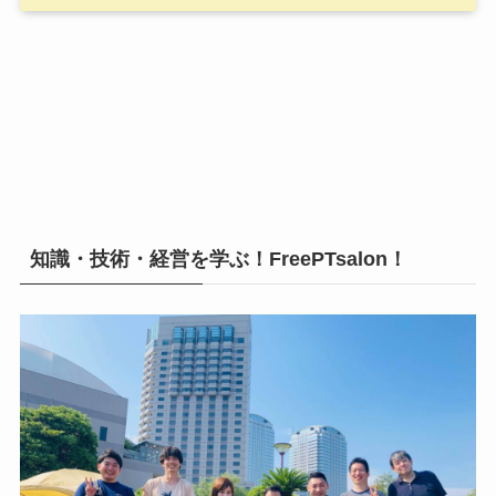
知識・技術・経営を学ぶ！FreePTsalon！