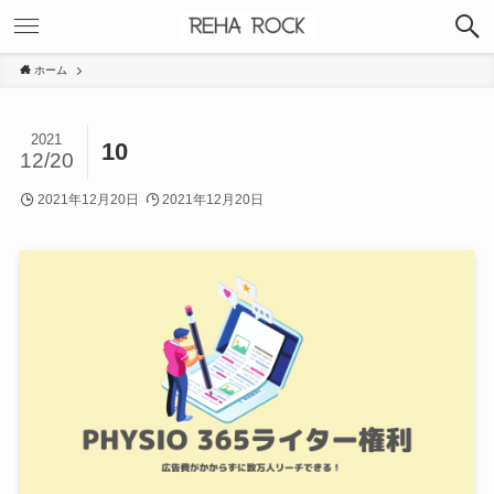
ホーム
2021
10
12/20
2021年12月20日
2021年12月20日