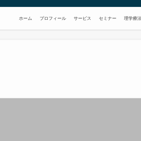
ホーム
プロフィール
サービス
セミナー
理学療