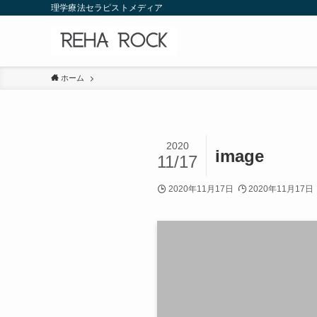
理学療法セラピストメディア
ホーム
2020
image
11/17
2020年11月17日
2020年11月17日