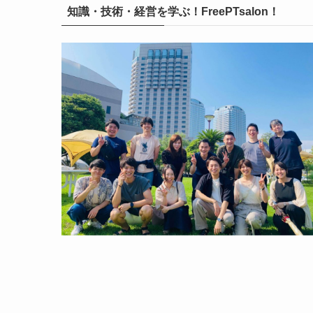
知識・技術・経営を学ぶ！FreePTsalon！