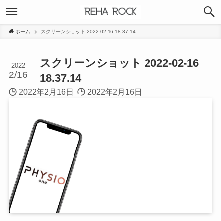
ホーム
スクリーンショット 2022-02-16 18.37.14
スクリーンショット 2022-02-16
2022
2/16
18.37.14
2022年2月16日
2022年2月16日