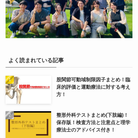
よく読まれている記事
股関節可動域制限因子まとめ！臨
床的評価と運動療法に対する考え
方！
整形外科テストまとめ(下肢編)！
保存版！検査方法と注意点と理学
療法士のアドバイス付き！