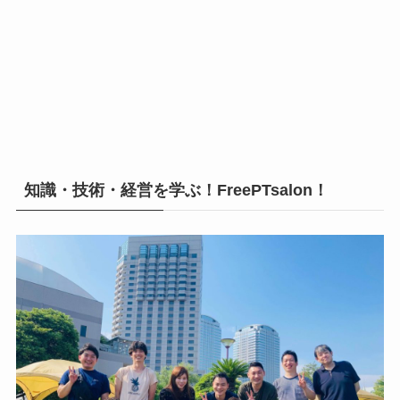
知識・技術・経営を学ぶ！FreePTsalon！