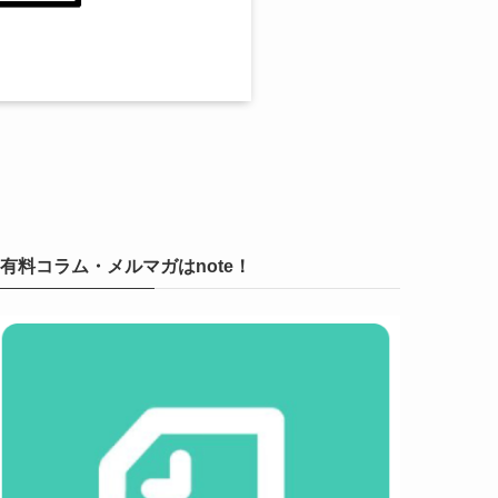
有料コラム・メルマガはnote！