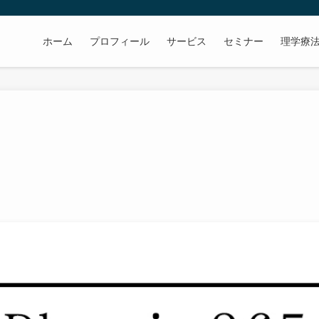
ホーム
プロフィール
サービス
セミナー
理学療