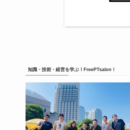
知識・技術・経営を学ぶ！FreePTsalon！