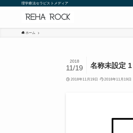
理学療法セラピストメディア
ホーム
2018
名称未設定 1
11/19
2018年11月19日
2018年11月19日