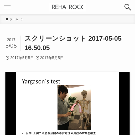
ホーム
スクリーンショット 2017-05-05
2017
5/05
16.50.05
2017年5月5日
2017年5月5日