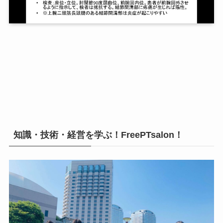
知識・技術・経営を学ぶ！FreePTsalon！