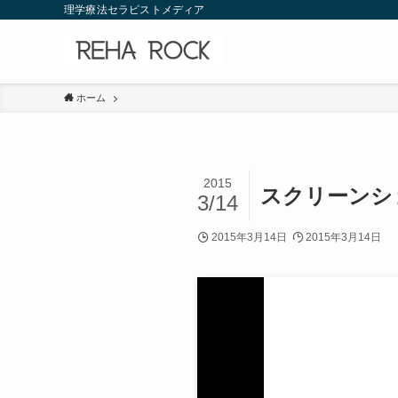
理学療法セラピストメディア
ホーム
2015
スクリーンショット
3/14
2015年3月14日
2015年3月14日