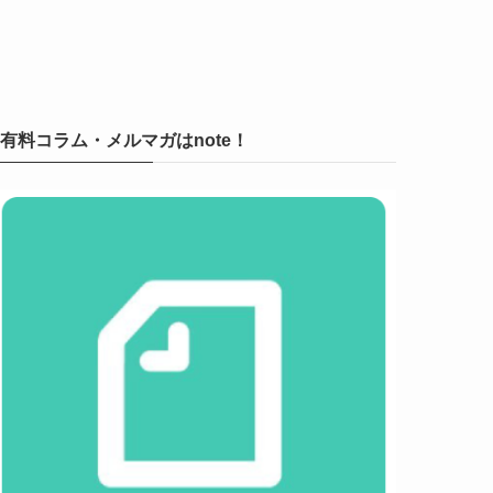
有料コラム・メルマガはnote！