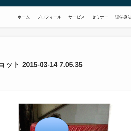
ホーム
プロフィール
サービス
セミナー
理学療
 2015-03-14 7.05.35