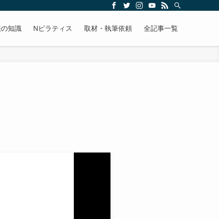
法の知識
Nピラティス
取材・執筆依頼
全記事一覧