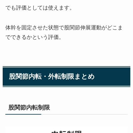
でも評価としては使えます。
体幹を固定させた状態で股関節伸展運動がどこま
でできるかという評価。
股関節内転・外転制限まとめ
股関節内転制限