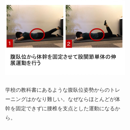
学校の教科書にあるような腹臥位姿勢からのトレ
ーニングはかなり難しい。なぜならほとんどが体
幹を固定できずに腰椎を支点とした運動になるか
ら。