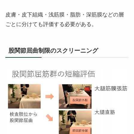
皮膚・皮下組織・浅筋膜・脂肪・深筋膜などの層
ごとに分けても評価する必要がある。
股関節屈曲制限のスクリーニング