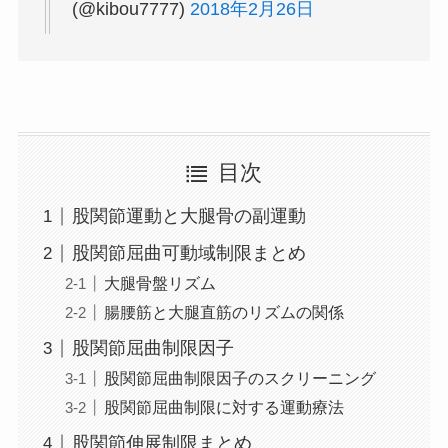
(@kibou7777)
2018年2月26日
目次
股関節運動と大腿骨の副運動
股関節屈曲可動域制限まとめ
大腿骨盤リズム
腸腰筋と大腿直筋のリズムの関係
股関節屈曲制限因子
股関節屈曲制限因子のスクリーニング
股関節屈曲制限に対する運動療法
股関節伸展制限まとめ