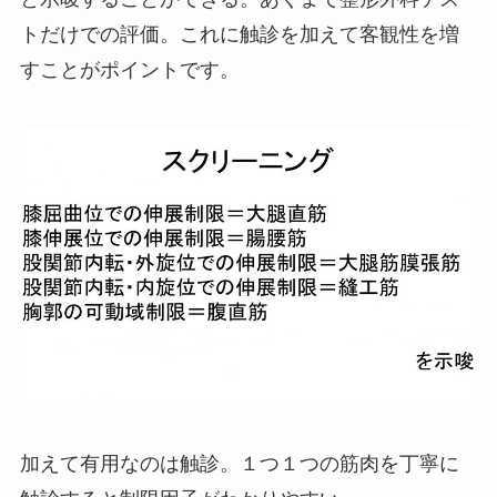
トだけでの評価。これに触診を加えて客観性を増
すことがポイントです。
加えて有用なのは触診。１つ１つの筋肉を丁寧に