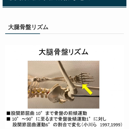
大腿骨盤リズム