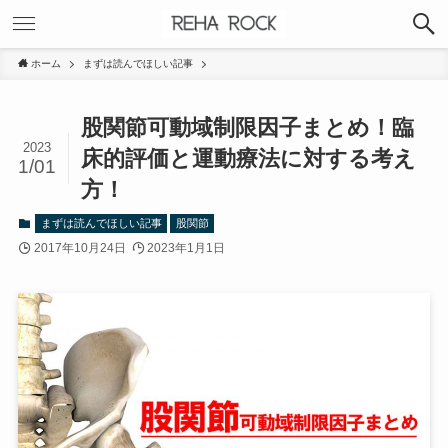
ホーム
まずは読んでほしい記事
股関節可動域制限因子まとめ！臨
2023
床的評価と運動療法に対する考え
1/01
方！
まずは読んでほしい記事
股関節
2017年10月24日
2023年1月1日