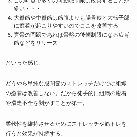
この時点で多くの可動域制限は改善することが
多い・・・
大臀筋や中臀筋は筋腹よりも腸骨稜と大転子部
に癒着が起こりやすいのでここを改善する
寛骨の問題であれば骨盤の後傾制限になる広背
筋などをリリース
といった感じ。
どうやら単純な股関節のストレッチだけでは組織
の癒着は改善しない。だから徒手的に組織の癒着
や滑走不全を剥がすことが第一。
柔軟性を維持させるためにストレッチや筋トレを
行うと効果が持続する。