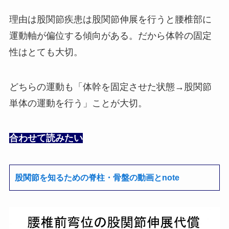
理由は股関節疾患は股関節伸展を行うと腰椎部に
運動軸が偏位する傾向がある。だから体幹の固定
性はとても大切。
どちらの運動も「体幹を固定させた状態→股関節
単体の運動を行う」ことが大切。
合わせて読みたい
股関節を知るための脊柱・骨盤の動画とnote