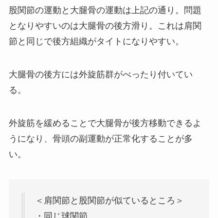
股関節の運動と大腿骨の運動は上記の通り。問題
となりやすいのは大腿骨の後方滑り。これは肩関
節と同じで後方組織がタイトになりやすい。
大腿骨の後方には外旋筋群がべったり付いてい
る。
外旋筋を緩めることで大腿骨が後方移動できるよ
うになり、骨頭の副運動が正常化することが多
い。
＜肩関節と股関節が似ているところ＞
・同じ球関節