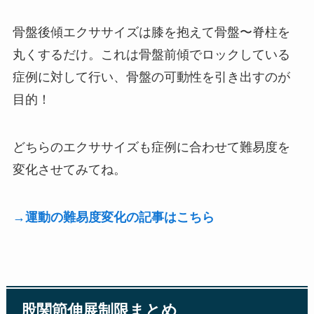
骨盤後傾エクササイズは膝を抱えて骨盤〜脊柱を
丸くするだけ。これは骨盤前傾でロックしている
症例に対して行い、骨盤の可動性を引き出すのが
目的！
どちらのエクササイズも症例に合わせて難易度を
変化させてみてね。
→運動の難易度変化の記事はこちら
股関節伸展制限まとめ