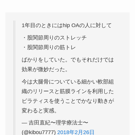
1年目のときにはhip OAの人に対して
・股関節周りのストレッチ
・股関節周りの筋トレ
ばかりをしていた。でもそれだけでは
効果が微妙だった。
今は大腿骨についている細かい軟部組
織のリリースと筋膜ラインを利用した
ピラティスを使うことでかなり動きが
変わると実感。
— 吉田直紀〜理学療法士〜
(@kibou7777)
2018年2月26日