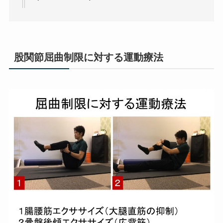
股関節屈曲制限に対する運動療法