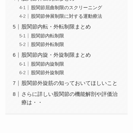
股関節屈曲制限のスクリーニング
股関節伸展制限に対する運動療法
股関節内転・外転制限まとめ
股関節内転制限
股関節外転制限
股関節内旋・外旋制限まとめ
股関節内旋制限
股関節外旋制限
股関節外旋筋の知っておいてほしいこと
さらに詳しい股関節の機能解剖や評価治
療は・・