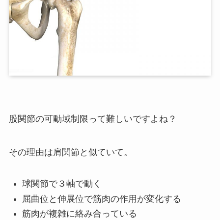
股関節の可動域制限って難しいですよね？
その理由は肩関節と似ていて。
球関節で３軸で動く
屈曲位と伸展位で筋肉の作用が変化する
筋肉が複雑に絡み合っている