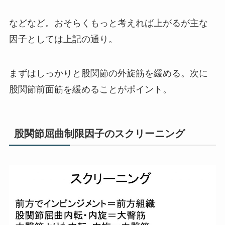
などなど。おそらくもっと考えれば上がるが主な
因子としては上記の通り。
まずはしっかりと股関節の外旋筋を緩める。次に
股関節前面筋を緩めることがポイント。
股関節屈曲制限因子のスクリーニング