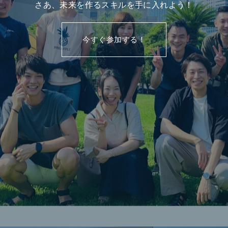
さあ、未来を作るスキルを手に入れよう！
今すぐ参加する！