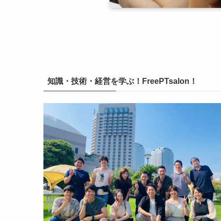
知識・技術・経営を学ぶ！FreePTsalon！