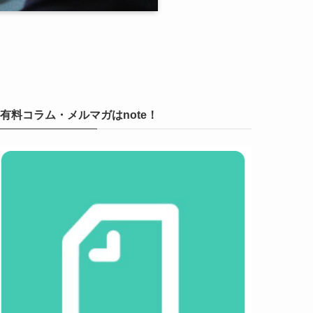
有料コラム・メルマガはnote！