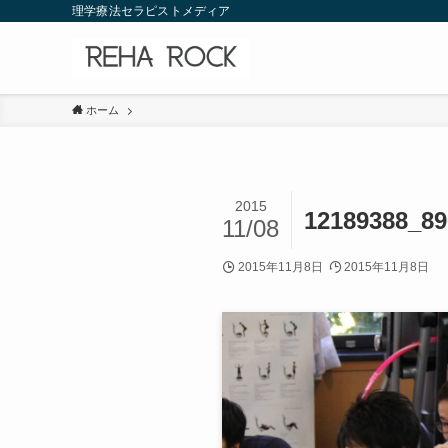
理学療法セラピストメディア
ホーム
2015
12189388_89
11/08
2015年11月8日
2015年11月8日