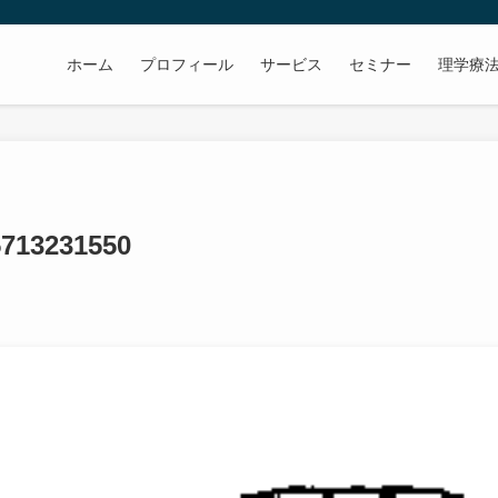
ホーム
プロフィール
サービス
セミナー
理学療
5713231550