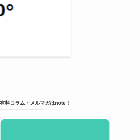
有料コラム・メルマガはnote！