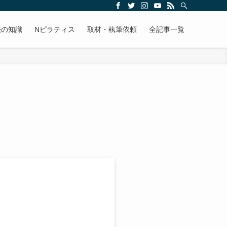
法の知識
Nピラティス
取材・執筆依頼
全記事一覧