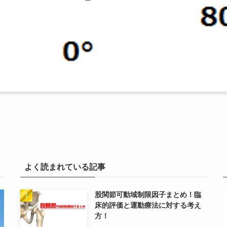
よく読まれている記事
股関節可動域制限因子まとめ！臨
床的評価と運動療法に対する考え
方！