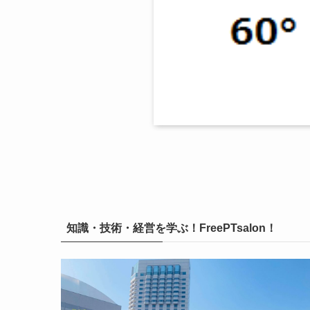
知識・技術・経営を学ぶ！FreePTsalon！