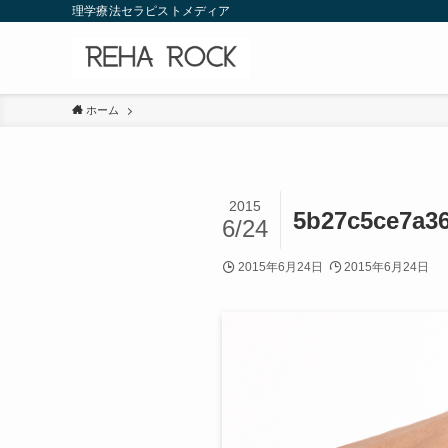
理学療法セラピストメディア
ホーム
2015
5b27c5ce7a3
6/24
2015年6月24日
2015年6月24日