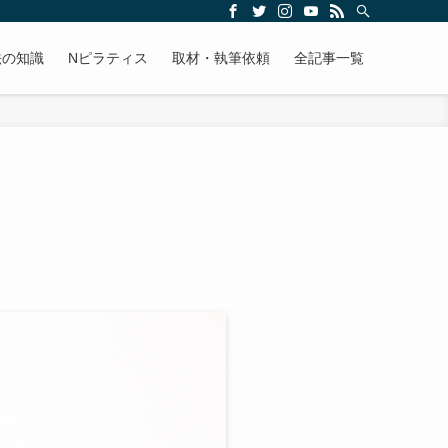
法の知識
Nピラティス
取材・執筆依頼
全記事一覧