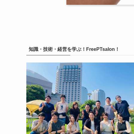
知識・技術・経営を学ぶ！FreePTsalon！