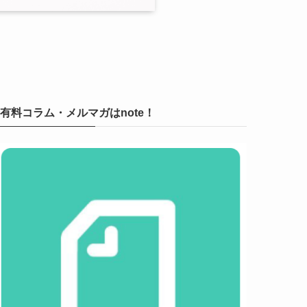
有料コラム・メルマガはnote！