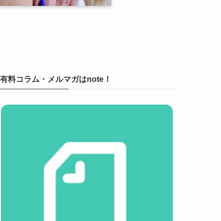
有料コラム・メルマガはnote！