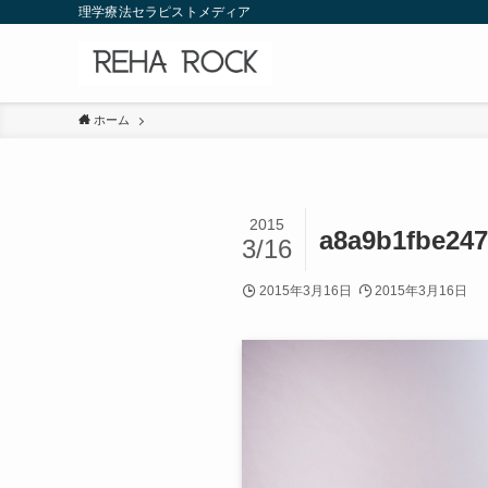
理学療法セラピストメディア
ホーム
2015
a8a9b1fbe24
3/16
2015年3月16日
2015年3月16日