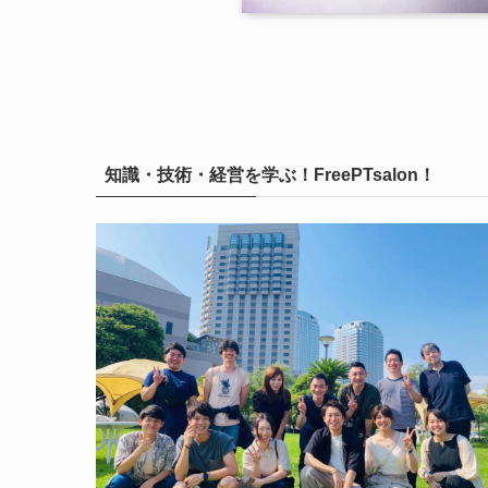
知識・技術・経営を学ぶ！FreePTsalon！