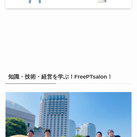
知識・技術・経営を学ぶ！FreePTsalon！