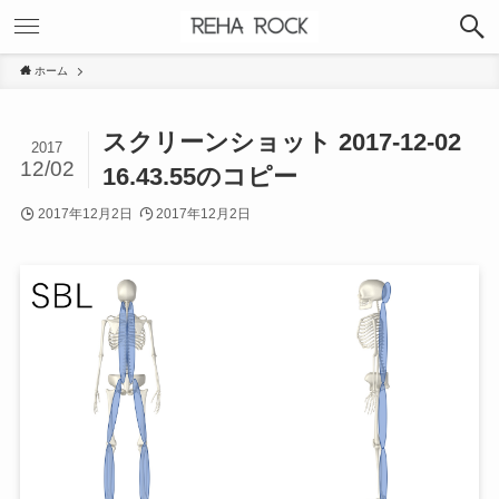
ホーム
スクリーンショット 2017-12-02
2017
12/02
16.43.55のコピー
2017年12月2日
2017年12月2日