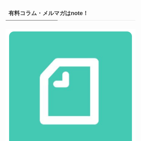
有料コラム・メルマガはnote！