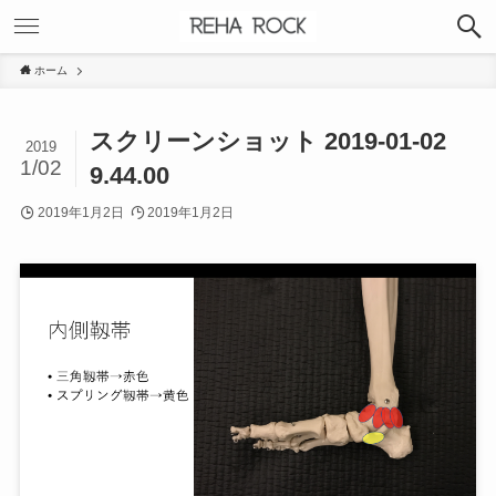
ホーム
スクリーンショット 2019-01-02
2019
1/02
9.44.00
2019年1月2日
2019年1月2日