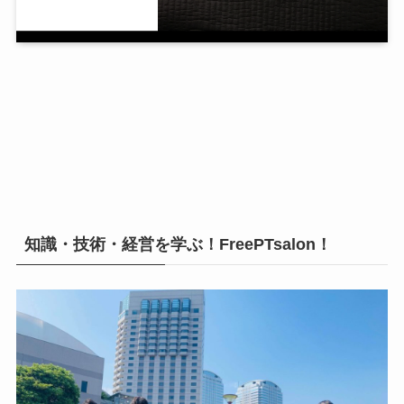
知識・技術・経営を学ぶ！FreePTsalon！