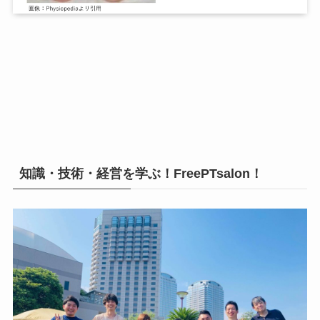
知識・技術・経営を学ぶ！FreePTsalon！