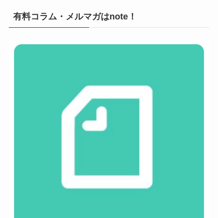
有料コラム・メルマガはnote！