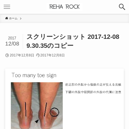
ホーム
スクリーンショット 2017-12-08
2017
12/08
9.30.35のコピー
2017年12月8日
2017年12月8日