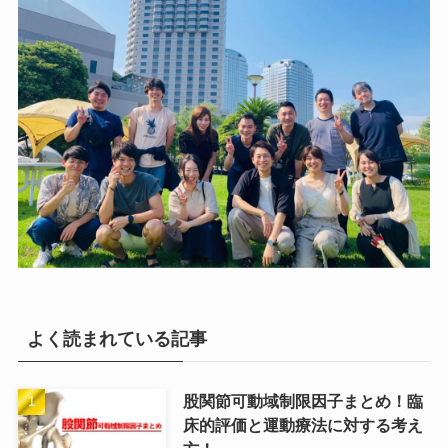
よく読まれている記事
股関節可動域制限因子まとめ！臨
床的評価と運動療法に対する考え