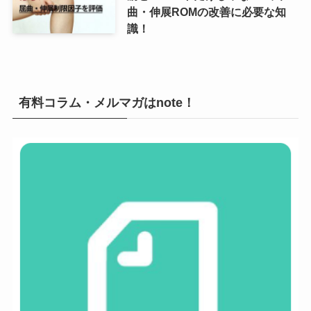
曲・伸展ROMの改善に必要な知
識！
有料コラム・メルマガはnote！