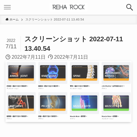
ホーム
スクリーンショット 2022-07-11 13.40.54
スクリーンショット 2022-07-11
2022
7/11
13.40.54
2022年7月11日
2022年7月11日