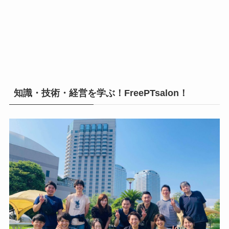
知識・技術・経営を学ぶ！FreePTsalon！