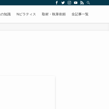
法の知識
Nピラティス
取材・執筆依頼
全記事一覧