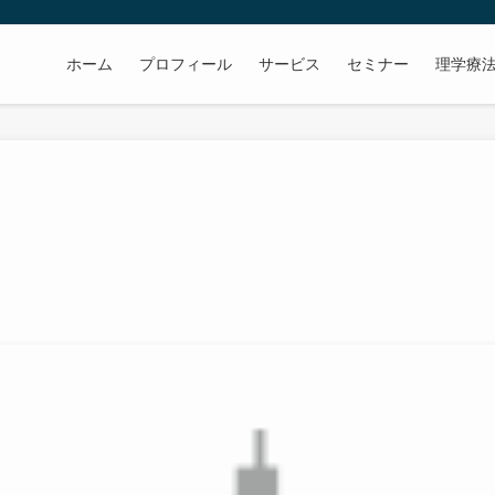
ホーム
プロフィール
サービス
セミナー
理学療