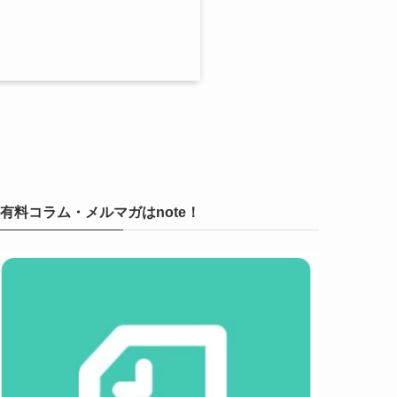
有料コラム・メルマガはnote！