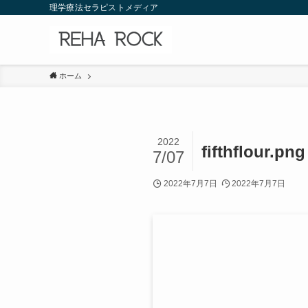
理学療法セラピストメディア
ホーム
2022
fifthflour.png
7/07
2022年7月7日
2022年7月7日