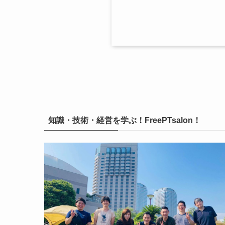
知識・技術・経営を学ぶ！FreePTsalon！