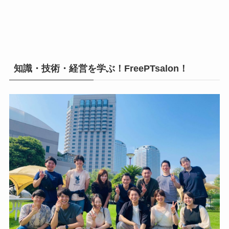
知識・技術・経営を学ぶ！FreePTsalon！