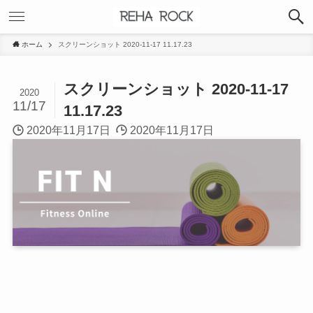
ホーム
スクリーンショット 2020-11-17 11.17.23
スクリーンショット 2020-11-17
2020
11/17
11.17.23
2020年11月17日
2020年11月17日