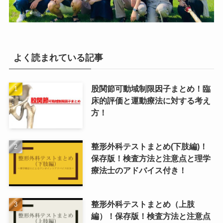
よく読まれている記事
股関節可動域制限因子まとめ！臨
床的評価と運動療法に対する考え
方！
整形外科テストまとめ(下肢編)！
保存版！検査方法と注意点と理学
療法士のアドバイス付き！
整形外科テストまとめ（上肢
編）！保存版！検査方法と注意点