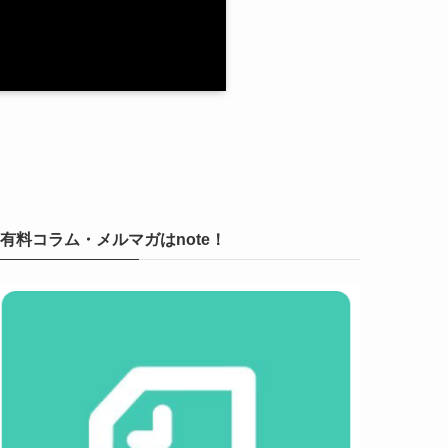
有料コラム・メルマガはnote！