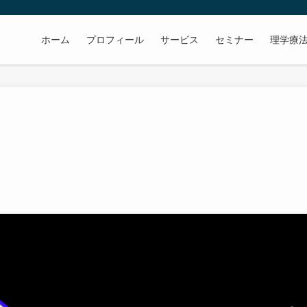
ホーム
プロフィール
サービス
セミナー
理学療