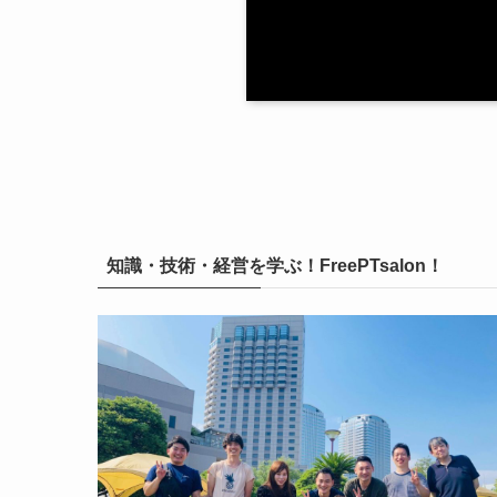
知識・技術・経営を学ぶ！FreePTsalon！