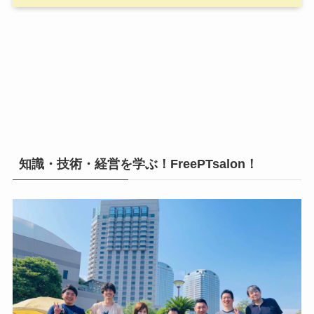
知識・技術・経営を学ぶ！FreePTsalon！