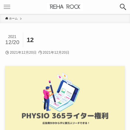
ホーム
2021
12
12/20
2021年12月20日
2021年12月20日