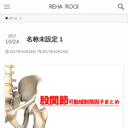
ホーム
2017
名称未設定 1
10/24
2017年10月24日
2017年10月24日