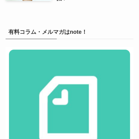
有料コラム・メルマガはnote！