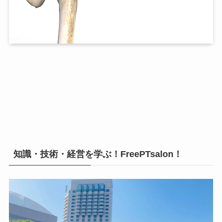
知識・技術・経営を学ぶ！FreePTsalon！