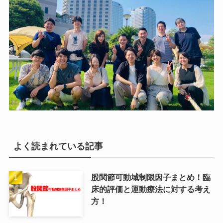
よく読まれている記事
股関節可動域制限因子まとめ！臨
床的評価と運動療法に対する考え
方！