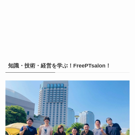
知識・技術・経営を学ぶ！FreePTsalon！