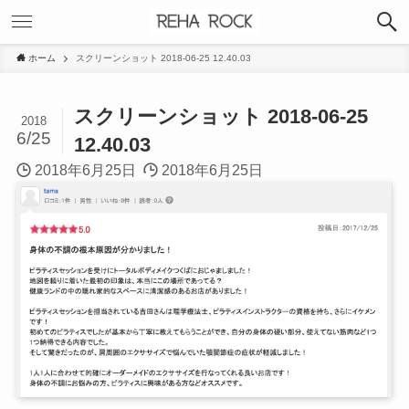
ホーム
スクリーンショット 2018-06-25 12.40.03
スクリーンショット 2018-06-25
2018
6/25
12.40.03
2018年6月25日
2018年6月25日