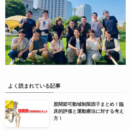
よく読まれている記事
股関節可動域制限因子まとめ！臨
床的評価と運動療法に対する考え
方！