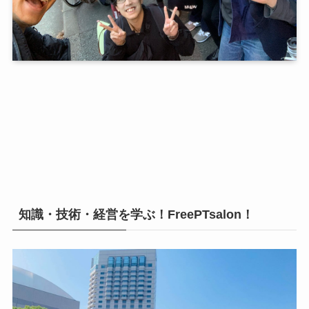
知識・技術・経営を学ぶ！FreePTsalon！