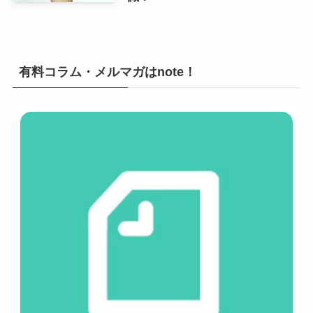
有料コラム・メルマガはnote！