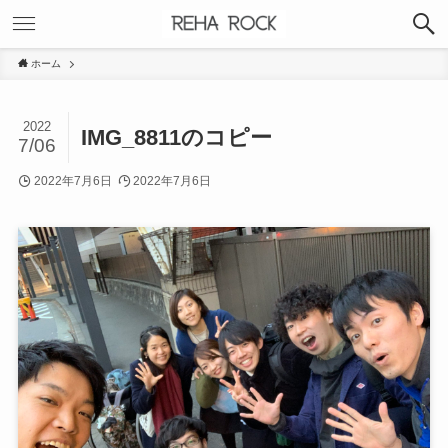
ホーム
2022
IMG_8811のコピー
7/06
2022年7月6日
2022年7月6日