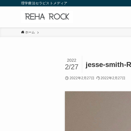
理学療法セラピストメディア
ホーム
2022
jesse-smith-
2/27
2022年2月27日
2022年2月27日