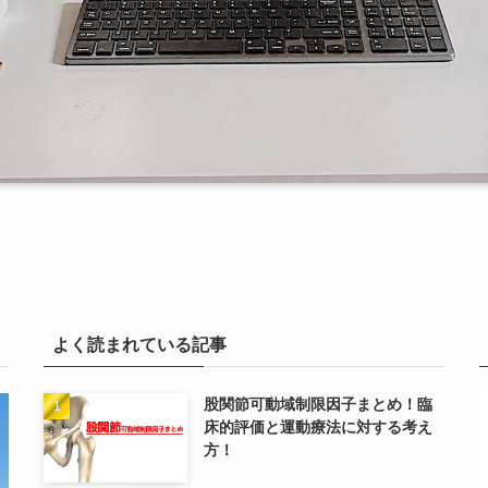
よく読まれている記事
股関節可動域制限因子まとめ！臨
床的評価と運動療法に対する考え
方！