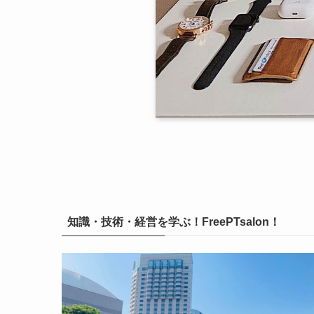
知識・技術・経営を学ぶ！FreePTsalon！