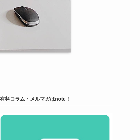
有料コラム・メルマガはnote！