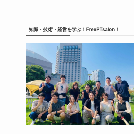
知識・技術・経営を学ぶ！FreePTsalon！