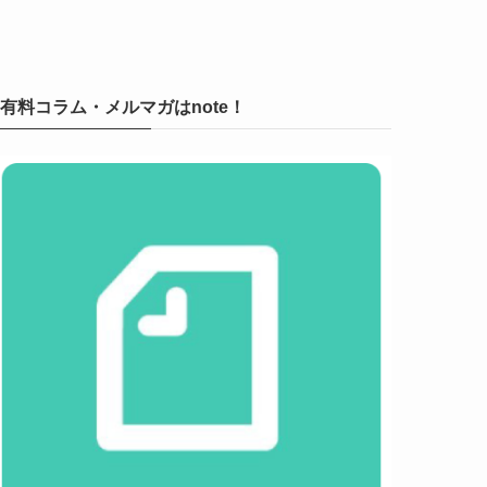
有料コラム・メルマガはnote！