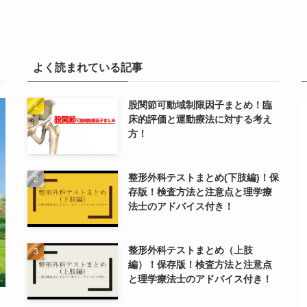
よく読まれている記事
股関節可動域制限因子まとめ！臨
床的評価と運動療法に対する考え
方！
整形外科テストまとめ(下肢編)！保
存版！検査方法と注意点と理学療
法士のアドバイス付き！
整形外科テストまとめ（上肢
編）！保存版！検査方法と注意点
と理学療法士のアドバイス付き！