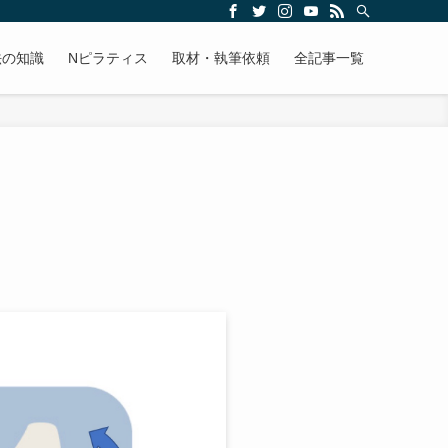
法の知識
Nピラティス
取材・執筆依頼
全記事一覧