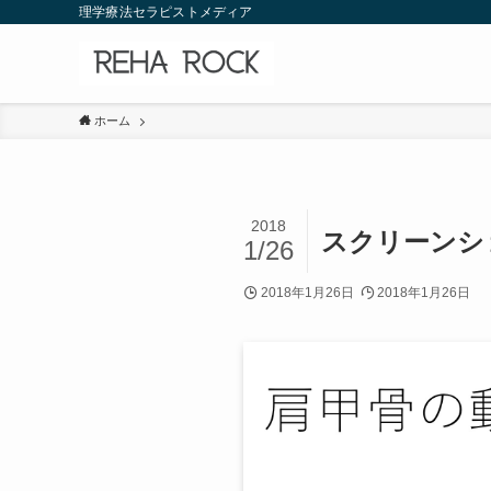
理学療法セラピストメディア
ホーム
2018
スクリーンショット
1/26
2018年1月26日
2018年1月26日