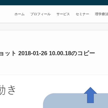
ホーム
プロフィール
サービス
セミナー
理学療
 2018-01-26 10.00.18のコピー