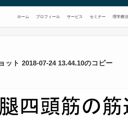
ホーム
プロフィール
サービス
セミナー
理学療
 2018-07-24 13.44.10のコピー