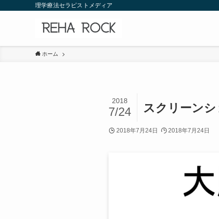
理学療法セラピストメディア
ホーム
2018
スクリーンショット
7/24
2018年7月24日
2018年7月24日