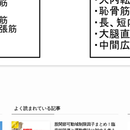
よく読まれている記事
股関節可動域制限因子まとめ！臨