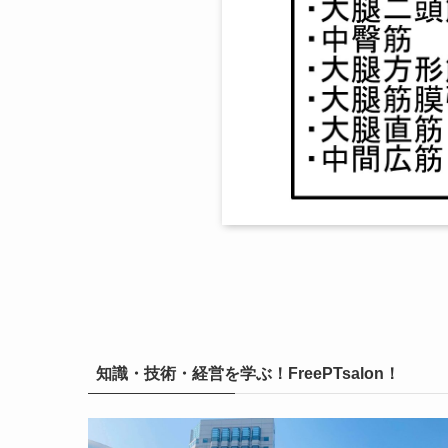
知識・技術・経営を学ぶ！FreePTsalon！