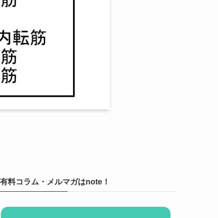
有料コラム・メルマガはnote！