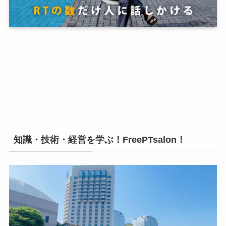
知識・技術・経営を学ぶ！FreePTsalon！