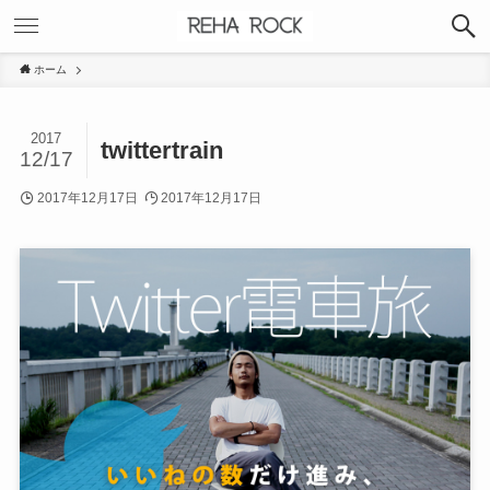
ホーム
2017
twittertrain
12/17
2017年12月17日
2017年12月17日