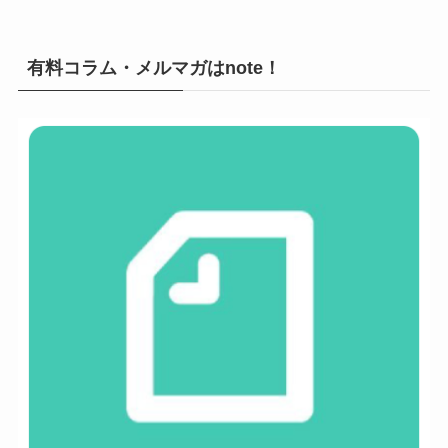
有料コラム・メルマガはnote！