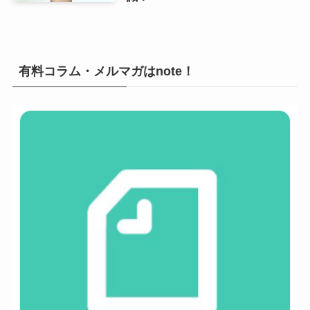
有料コラム・メルマガはnote！