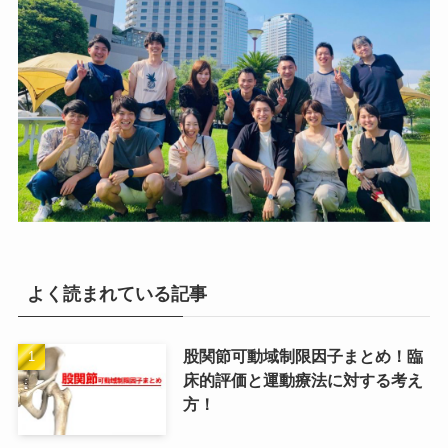
よく読まれている記事
股関節可動域制限因子まとめ！臨
床的評価と運動療法に対する考え
方！