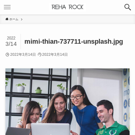
ホーム
2022
mimi-thian-737711-unsplash.jpg
3/14
2022年3月14日
2022年3月14日