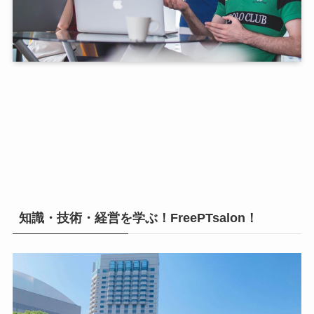
知識・技術・経営を学ぶ！FreePTsalon！