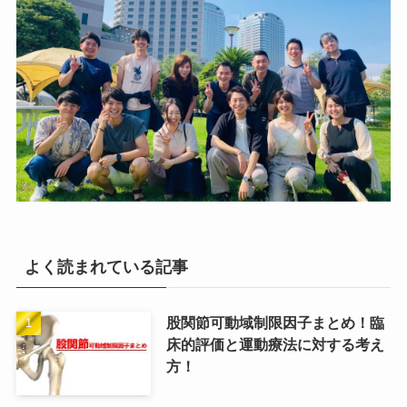
よく読まれている記事
股関節可動域制限因子まとめ！臨
床的評価と運動療法に対する考え
方！