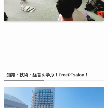
知識・技術・経営を学ぶ！FreePTsalon！