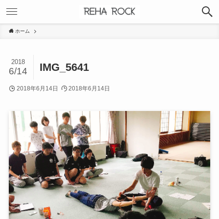
ホーム
2018
IMG_5641
6/14
2018年6月14日
2018年6月14日