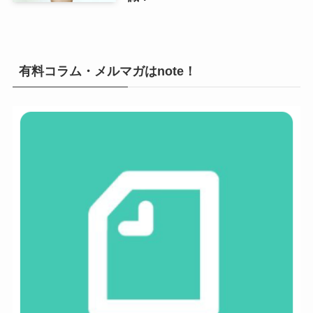
有料コラム・メルマガはnote！