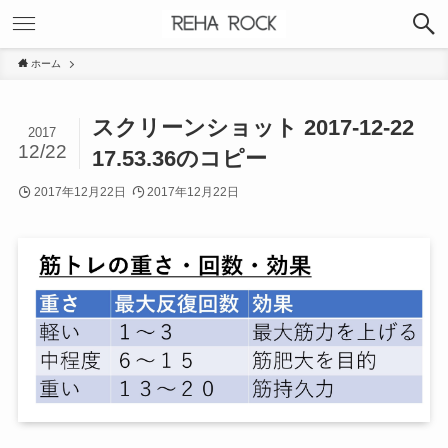
ホーム
スクリーンショット 2017-12-22
2017
12/22
17.53.36のコピー
2017年12月22日
2017年12月22日