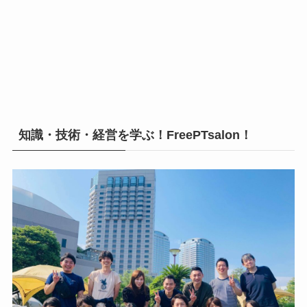
知識・技術・経営を学ぶ！FreePTsalon！