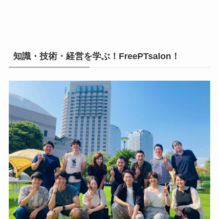
知識・技術・経営を学ぶ！FreePTsalon！