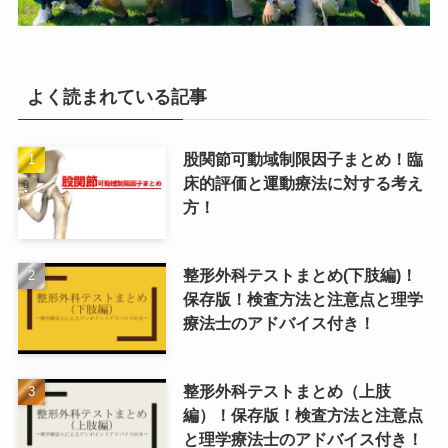
よく読まれている記事
股関節可動域制限因子まとめ！臨
床的評価と運動療法に対する考え
方！
整形外科テストまとめ(下肢編)！
保存版！検査方法と注意点と理学
療法士のアドバイス付き！
整形外科テストまとめ（上肢
編）！保存版！検査方法と注意点
と理学療法士のアドバイス付き！