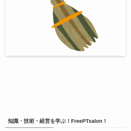
知識・技術・経営を学ぶ！FreePTsalon！