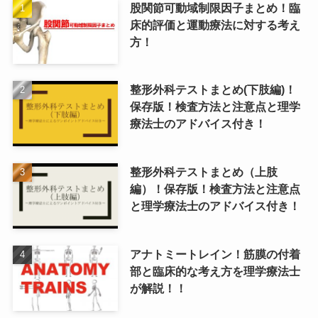
股関節可動域制限因子まとめ！臨
床的評価と運動療法に対する考え
方！
整形外科テストまとめ(下肢編)！
保存版！検査方法と注意点と理学
療法士のアドバイス付き！
整形外科テストまとめ（上肢
編）！保存版！検査方法と注意点
と理学療法士のアドバイス付き！
アナトミートレイン！筋膜の付着
部と臨床的な考え方を理学療法士
が解説！！