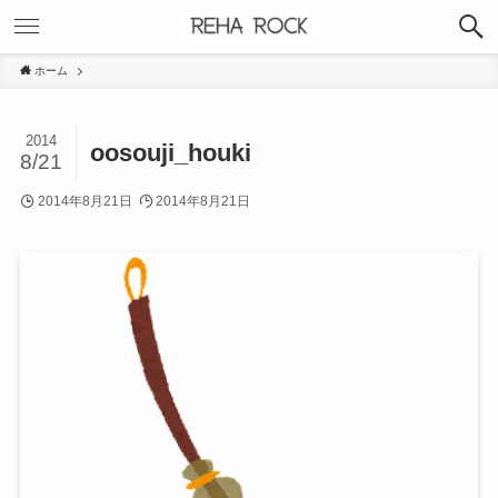
ホーム
2014
oosouji_houki
8/21
2014年8月21日
2014年8月21日