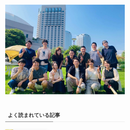
よく読まれている記事