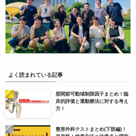
よく読まれている記事
股関節可動域制限因子まとめ！臨
床的評価と運動療法に対する考え
方！
整形外科テストまとめ(下肢編)！