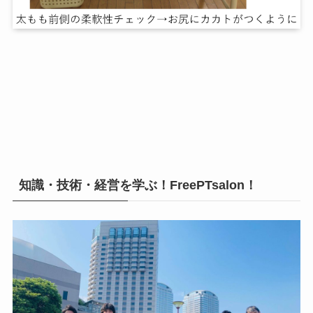
知識・技術・経営を学ぶ！FreePTsalon！