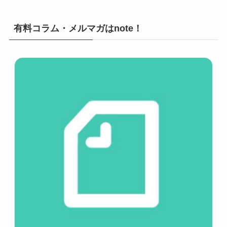
有料コラム・メルマガはnote！