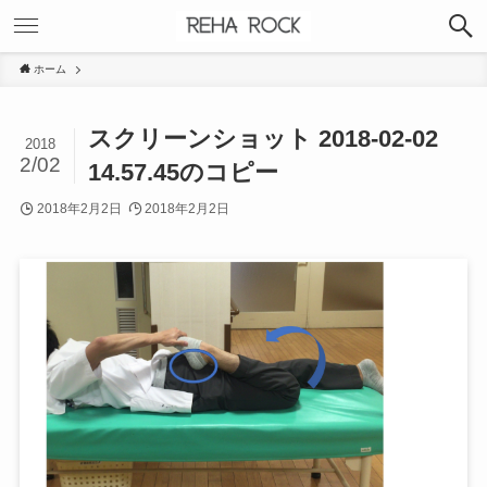
ホーム
スクリーンショット 2018-02-02
2018
2/02
14.57.45のコピー
2018年2月2日
2018年2月2日