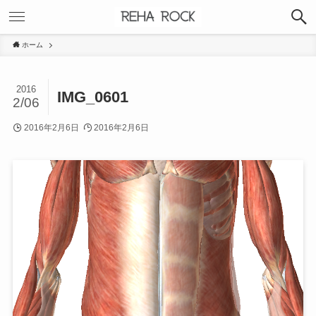
ホーム
2016
IMG_0601
2/06
2016年2月6日
2016年2月6日