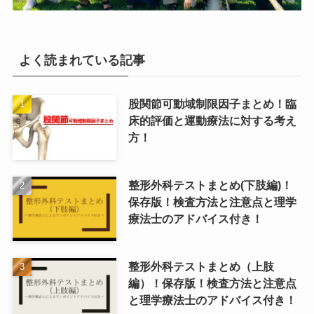
よく読まれている記事
股関節可動域制限因子まとめ！臨
床的評価と運動療法に対する考え
方！
整形外科テストまとめ(下肢編)！
保存版！検査方法と注意点と理学
療法士のアドバイス付き！
整形外科テストまとめ（上肢
編）！保存版！検査方法と注意点
と理学療法士のアドバイス付き！