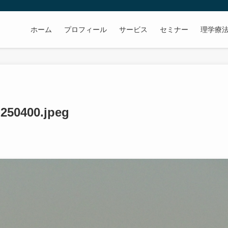
ホーム
プロフィール
サービス
セミナー
理学療
-250400.jpeg