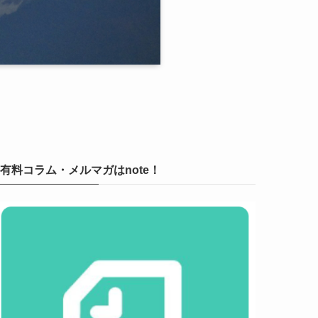
有料コラム・メルマガはnote！