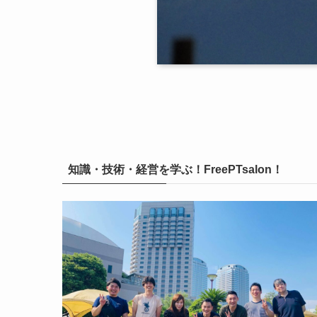
知識・技術・経営を学ぶ！FreePTsalon！