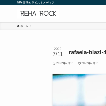
理学療法セラピストメディア
ホーム
2022
rafaela-biazi
7/11
2022年7月11日
2022年7月11日