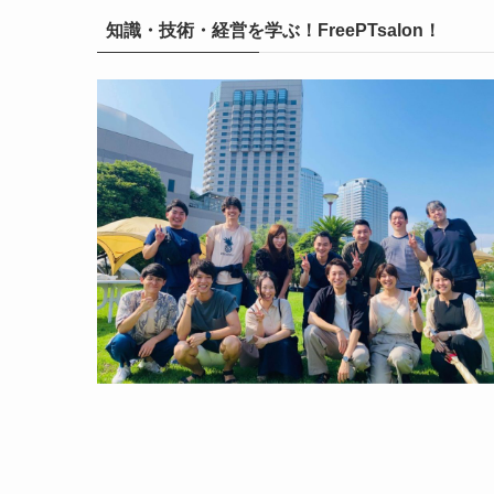
知識・技術・経営を学ぶ！FreePTsalon！