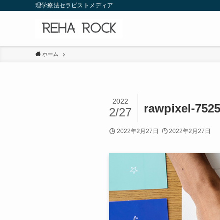
理学療法セラピストメディア
ホーム
2022
rawpixel-752
2/27
2022年2月27日
2022年2月27日