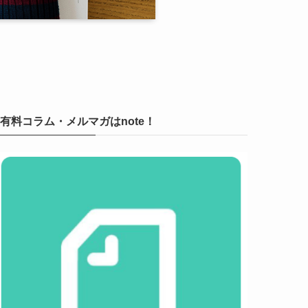
有料コラム・メルマガはnote！