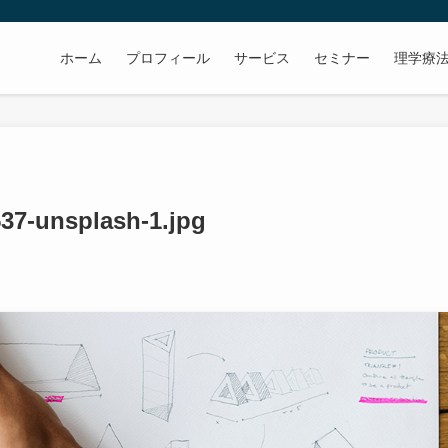
ホーム
プロフィール
サービス
セミナー
理学療
537-unsplash-1.jpg