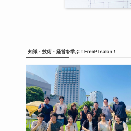
知識・技術・経営を学ぶ！FreePTsalon！