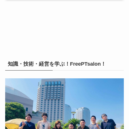
知識・技術・経営を学ぶ！FreePTsalon！