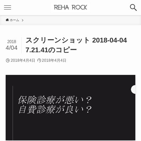
ホーム
スクリーンショット 2018-04-04
2018
4/04
7.21.41のコピー
2018年4月4日
2018年4月4日