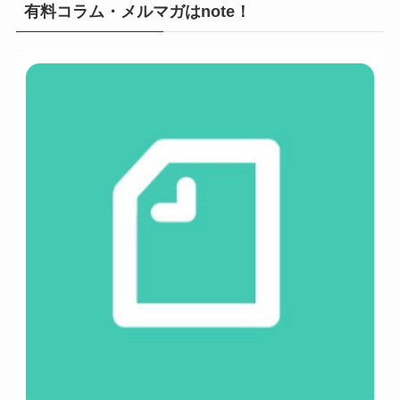
有料コラム・メルマガはnote！