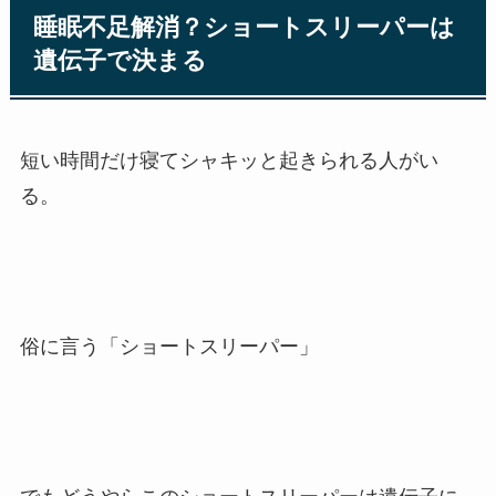
睡眠不足解消？ショートスリーパーは
遺伝子で決まる
短い時間だけ寝てシャキッと起きられる人がい
る。
俗に言う「ショートスリーパー」