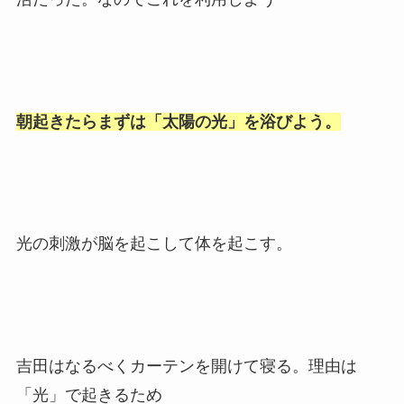
朝起きたらまずは「太陽の光」を浴びよう。
光の刺激が脳を起こして体を起こす。
吉田はなるべくカーテンを開けて寝る。理由は
「光」で起きるため