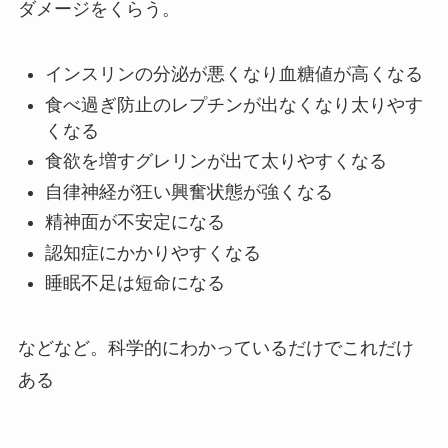
ダメージをくらう。
インスリンの分泌が悪くなり血糖値が高くなる
食べ過ぎ防止のレプチンが出なくなり太りやす
くなる
食欲を増すグレリンが出て太りやすくなる
自律神経が狂い興奮状態が強くなる
精神面が不安定になる
認知症にかかりやすくなる
睡眠不足は短命になる
などなど。科学的にわかっているだけでこれだけ
ある