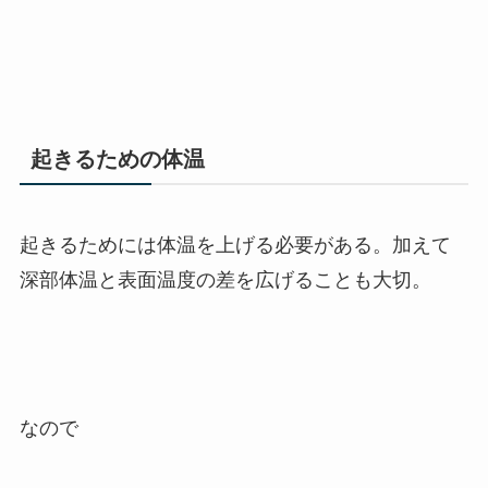
起きるための体温
起きるためには体温を上げる必要がある。加えて
深部体温と表面温度の差を広げることも大切。
なので