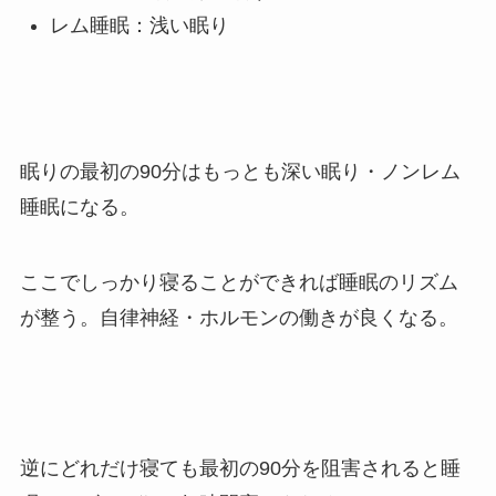
レム睡眠：浅い眠り
眠りの最初の90分はもっとも深い眠り・ノンレム
睡眠になる。
ここでしっかり寝ることができれば睡眠のリズム
が整う。自律神経・ホルモンの働きが良くなる。
逆にどれだけ寝ても最初の90分を阻害されると睡