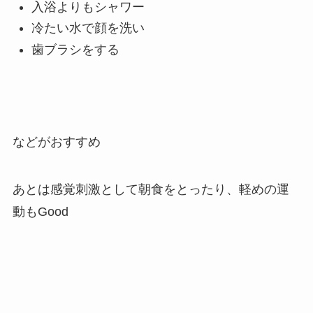
入浴よりもシャワー
冷たい水で顔を洗い
歯ブラシをする
などがおすすめ
あとは感覚刺激として朝食をとったり、軽めの運
動もGood