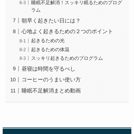
睡眠不足解消！スッキリ眠るためのプログ
ラム
朝早く起きたい日には？
心地よく起きるための２つのポイント
起きるための光
起きるための体温
スッキリ起きるためのプログラム
昼寝は時間を守るべし
コーヒーのうまい使い方
睡眠不足解消まとめ動画