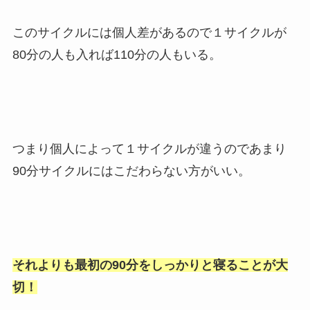
このサイクルには個人差があるので１サイクルが
80分の人も入れば110分の人もいる。
つまり個人によって１サイクルが違うのであまり
90分サイクルにはこだわらない方がいい。
それよりも最初の90分をしっかりと寝ることが大
切！