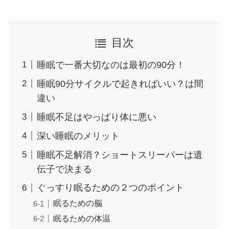
目次
睡眠で一番大切なのは最初の90分！
睡眠90分サイクルで起きればいい？は間
違い
睡眠不足はやっぱり体に悪い
深い睡眠のメリット
睡眠不足解消？ショートスリーパーは遺
伝子で決まる
ぐっすり眠るための２つのポイント
眠るための脳
眠るための体温