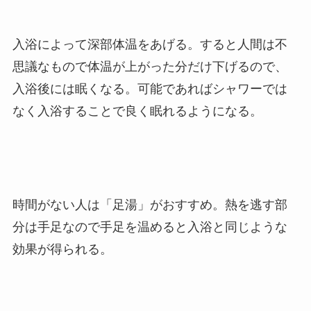
入浴によって深部体温をあげる。すると人間は不
思議なもので体温が上がった分だけ下げるので、
入浴後には眠くなる。可能であればシャワーでは
なく入浴することで良く眠れるようになる。
時間がない人は「足湯」がおすすめ。熱を逃す部
分は手足なので手足を温めると入浴と同じような
効果が得られる。