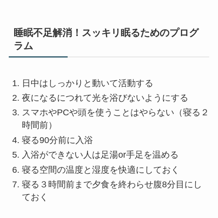
睡眠不足解消！スッキリ眠るためのプログ
ラム
日中はしっかりと動いて活動する
夜になるにつれて光を浴びないようにする
スマホやPCや頭を使うことはやらない（寝る２
時間前）
寝る90分前に入浴
入浴ができない人は足湯or手足を温める
寝る空間の温度と湿度を快適にしておく
寝る３時間前まで夕食を終わらせ腹8分目にし
ておく