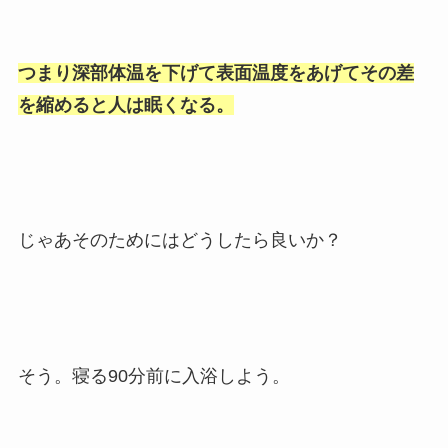
つまり深部体温を下げて表面温度をあげてその差
を縮めると人は眠くなる。
じゃあそのためにはどうしたら良いか？
そう。寝る90分前に入浴しよう。