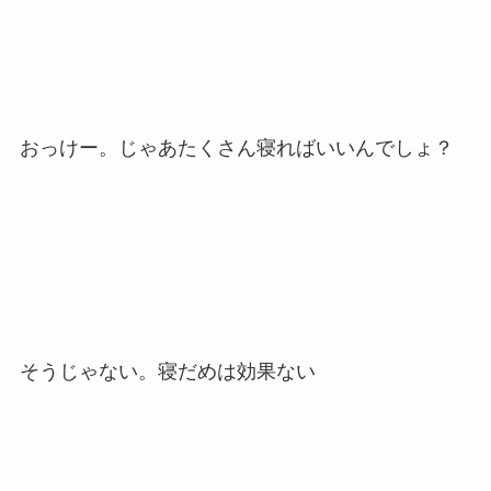
おっけー。じゃあたくさん寝ればいいんでしょ？
そうじゃない。寝だめは効果ない