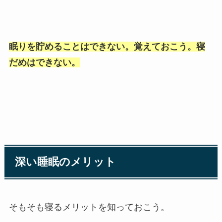
眠りを貯めることはできない。覚えておこう。寝
だめはできない。
深い睡眠のメリット
そもそも寝るメリットを知っておこう。