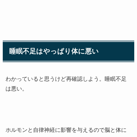
睡眠不足はやっぱり体に悪い
わかっていると思うけど再確認しよう。睡眠不足
は悪い。
ホルモンと自律神経に影響を与えるので脳と体に