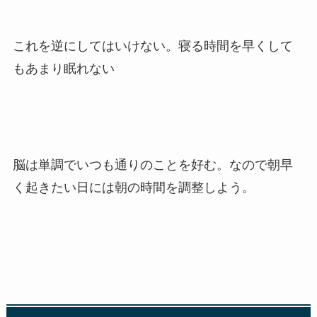
これを逆にしてはいけない。寝る時間を早くして
もあまり眠れない
脳は単調でいつも通りのことを好む。なので朝早
く起きたい日には朝の時間を調整しよう。