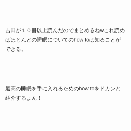
吉田が１０冊以上読んだのでまとめるねwこれ読め
ばほとんどの睡眠についてのhow toは知ることが
できる。
最高の睡眠を手に入れるためのhow toをドカンと
紹介するよん！