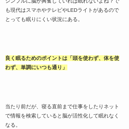
シンプルに脳が興奮していれば眠れないよね？で
も現代はスマホやテレビやLEDライトがあるので
とっても眠りにくい状況にある。
良く眠るためのポイントは「頭を使わず、体を使
わず、単調にいつも通り」
当たり前だが、寝る直前まで仕事をしたりネット
で情報を検索していると脳が活性化して眠れなく
なる。