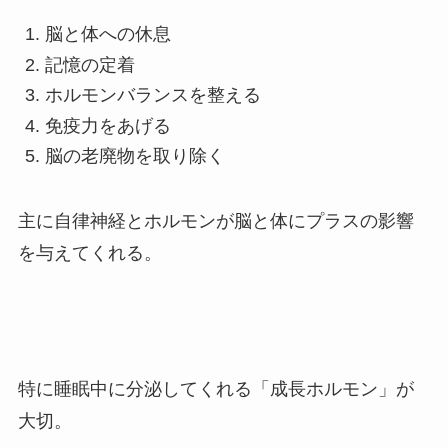
脳と体への休息
記憶の定着
ホルモンバランスを整える
免疫力をあげる
脳の老廃物を取り除く
主に自律神経とホルモンが脳と体にプラスの影響
を与えてくれる。
特に睡眠中に分泌してくれる「成長ホルモン」が
大切。