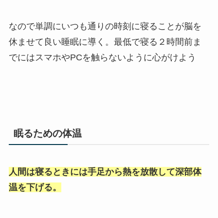
なので単調にいつも通りの時刻に寝ることが脳を
休ませて良い睡眠に導く。最低で寝る２時間前ま
でにはスマホやPCを触らないように心がけよう
眠るための体温
人間は寝るときには手足から熱を放散して深部体
温を下げる。