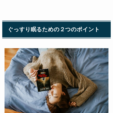
ぐっすり眠るための２つのポイント