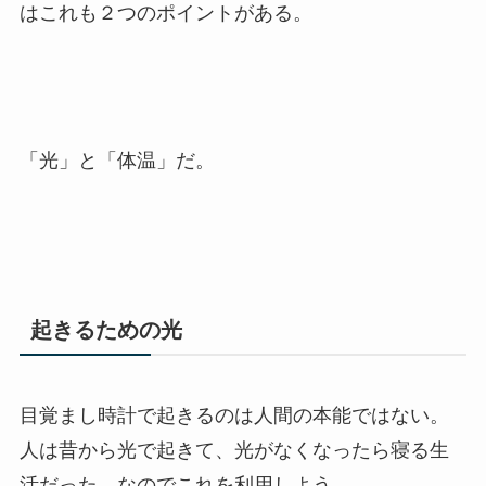
はこれも２つのポイントがある。
「光」と「体温」だ。
起きるための光
目覚まし時計で起きるのは人間の本能ではない。
人は昔から光で起きて、光がなくなったら寝る生
活だった。なのでこれを利用しよう