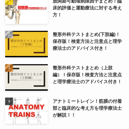
股関節可動域制限因子まとめ！臨
床的評価と運動療法に対する考え
方！
整形外科テストまとめ(下肢編)！
保存版！検査方法と注意点と理学
療法士のアドバイス付き！
整形外科テストまとめ（上肢
編）！保存版！検査方法と注意点
と理学療法士のアドバイス付き！
アナトミートレイン！筋膜の付着
部と臨床的な考え方を理学療法士
が解説！！