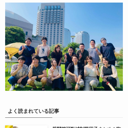
よく読まれている記事