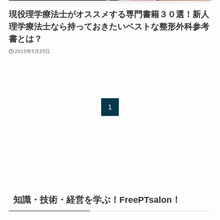
現役理学療法士がオススメする専門書籍３０選！新人
理学療法士なら持っておきたいベストな整形外科参考
書とは？
2015年5月25日
1
知識・技術・経営を学ぶ！FreePTsalon！