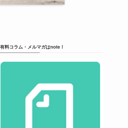
有料コラム・メルマガはnote！