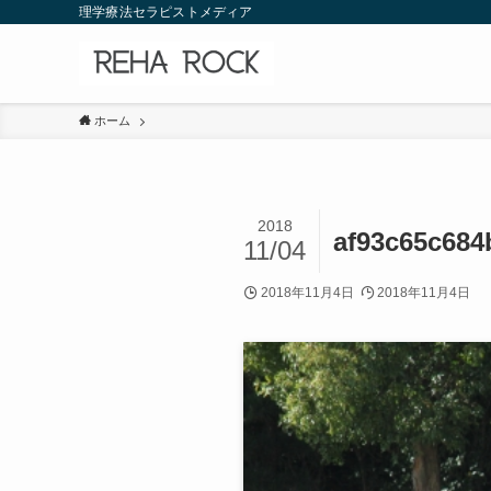
理学療法セラピストメディア
ホーム
2018
af93c65c684
11/04
2018年11月4日
2018年11月4日