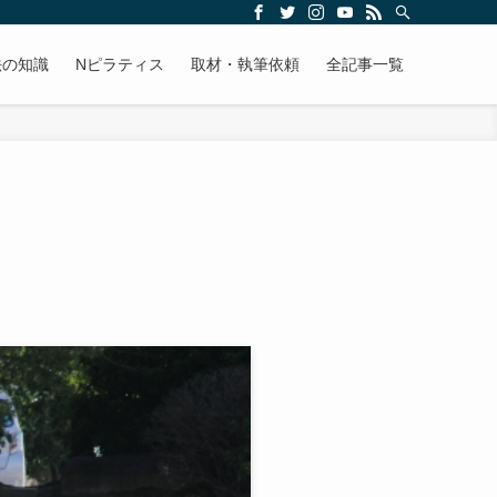
法の知識
Nピラティス
取材・執筆依頼
全記事一覧