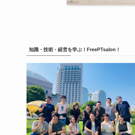
知識・技術・経営を学ぶ！FreePTsalon！