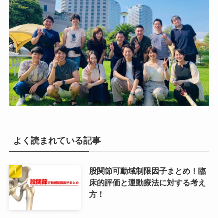
よく読まれている記事
股関節可動域制限因子まとめ！臨
床的評価と運動療法に対する考え
方！