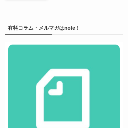
有料コラム・メルマガはnote！