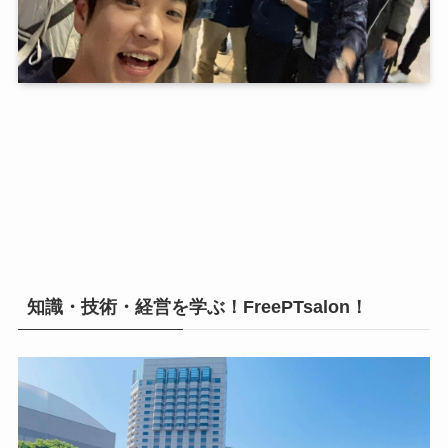
知識・技術・経営を学ぶ！FreePTsalon！