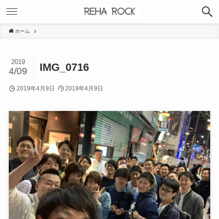
ホーム
2019
IMG_0716
4/09
2019年4月9日
2019年4月9日