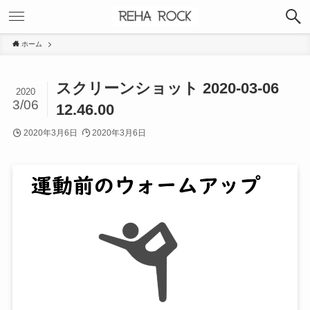
ホーム
スクリーンショット 2020-03-06
2020
3/06
12.46.00
2020年3月6日
2020年3月6日