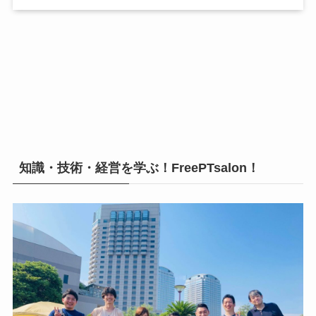
知識・技術・経営を学ぶ！FreePTsalon！