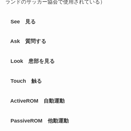
ランドのサッカー協会で使用されている）
See 見る
Ask 質問する
Look 患部を見る
Touch 触る
ActiveROM 自動運動
PassiveROM 他動運動