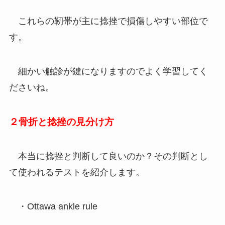
これらの靭帯が主に捻挫で損傷しやすい部位で
す。
細かい触診が鍵になりますのでよく学習してく
ださいね。
２骨折と捻挫の見分け方
本当に捻挫と判断して良いのか？その判断とし
て使われるテストを紹介します。
・Ottawa ankle rule