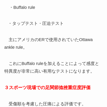
・Buffalo rule
・タップテスト・圧迫テスト
主にアメリカのERで使用されていたOttawa
ankle rule。
これにBuffalo ruleを加えることによって感度と
特異度が非常に高い有用なテストになります。
３スポーツ現場での足関節捻挫重症度評価
受傷順を考慮した圧痛による評価です。