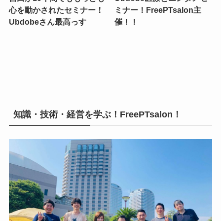
心を動かされたセミナー！
ミナー！FreePTsalon主
Ubdobeさん最高っす
催！！
知識・技術・経営を学ぶ！FreePTsalon！