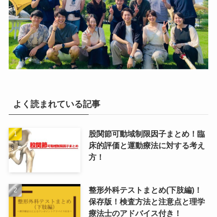
よく読まれている記事
股関節可動域制限因子まとめ！臨
床的評価と運動療法に対する考え
方！
整形外科テストまとめ(下肢編)！
保存版！検査方法と注意点と理学
療法士のアドバイス付き！