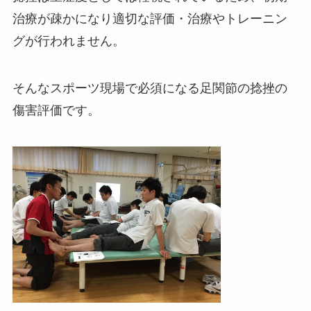
治療が疎かになり適切な評価・治療やトレーニン
グが行われません。
そんなスポーツ現場で必須になる足関節の捻挫の
傷害評価です。