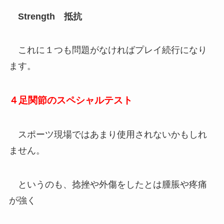
Strength 抵抗
これに１つも問題がなければプレイ続行になり
ます。
４足関節のスペシャルテスト
スポーツ現場ではあまり使用されないかもしれ
ません。
というのも、捻挫や外傷をしたとは腫脹や疼痛
が強く