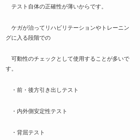
テスト自体の正確性が薄いからです。
ケガが治ってリハビリテーションやトレーニン
グに入る段階での
可動性のチェックとして使用することが多いで
す。
・前・後方引き出しテスト
・内外側安定性テスト
・背屈テスト