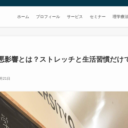
ホーム
プロフィール
サービス
セミナー
理学療
悪影響とは？ストレッチと生活習慣だけ
1月21日