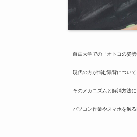
自由大学での「オトコの姿勢
現代の方が悩む猫背について
そのメカニズムと解消方法に
パソコン作業やスマホを触る