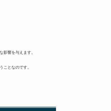
な影響を与えます。
うことなのです。