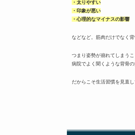
・太りやすい
・印象が悪い
・心理的なマイナスの影響
などなど。筋肉だけでなく背
つまり姿勢が崩れてしまうこ
病院でよく聞くような背骨の
だからこそ生活習慣を見直し