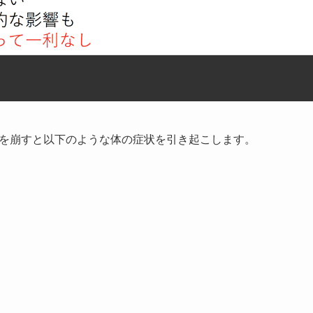
を崩すと以下のような体の症状を引き起こします。