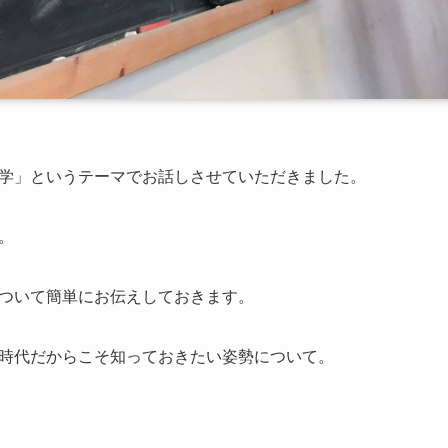
学」というテーマでお話しさせていただきました。
。
ついて簡単にお伝えしておきます。
時代だからこそ知っておきたい姿勢について。